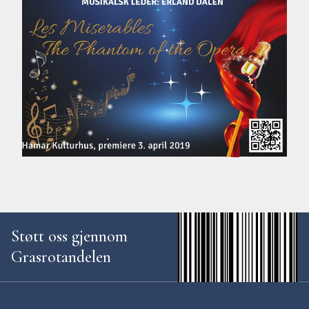
Støtt oss gjennom
Grasrotandelen