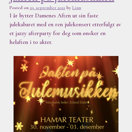
Posted on
29. september 2022
by
Linn
I år bytter Damenes Aften ut sin faste
julekabaret med en ren julekonsert etterfulgt av
et jazzy afterparty for deg som ønsker en
helaften i to akter.