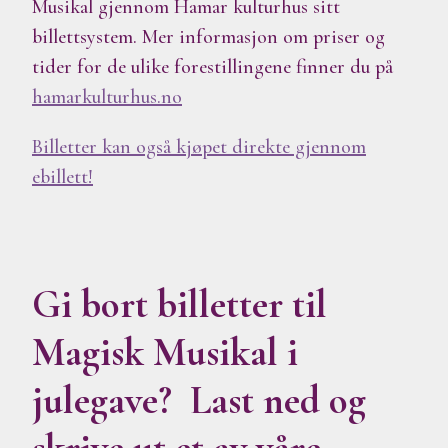
Musikal gjennom Hamar kulturhus sitt
billettsystem. Mer informasjon om priser og
tider for de ulike forestillingene finner du på
hamarkulturhus.no
Billetter kan også kjøpet direkte gjennom
ebillett!
Gi bort billetter til
Magisk Musikal i
julegave? Last ned og