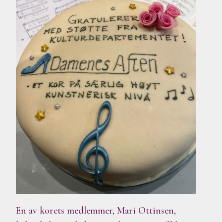
En av korets medlemmer, Mari Ottinsen,