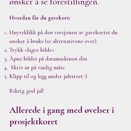
ønsker å se forestillingen.
Hvordan får du gavekort:
Høyreklikk på den versjonen av gavekortet du
ønsker å bruke (se alternativene over).
Trykk «lagre bilde»
Åpne bildet på datamaskinen din
Skriv ut på vanlig måte
Klipp til og legg under juletreet :)
Riktig god jul!
Allerede i gang med øvelser i
prosjektkoret